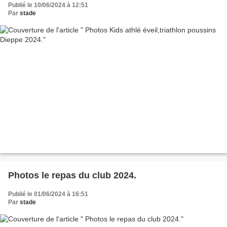
Publié le 10/06/2024 à 12:51
Par
stade
Photos le repas du club 2024.
Publié le 01/06/2024 à 16:51
Par
stade