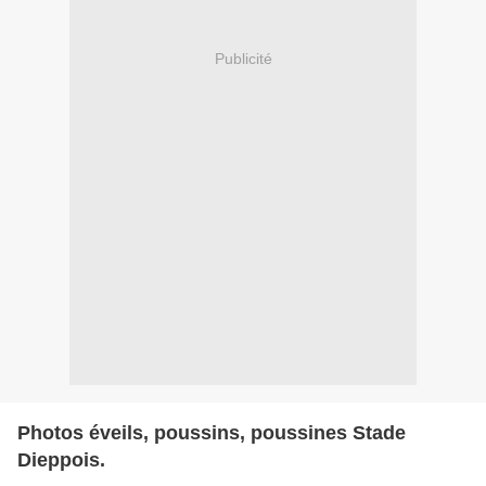
Publicité
Photos éveils, poussins, poussines Stade
Dieppois.