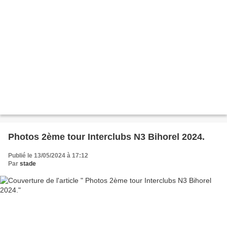
Photos 2ème tour Interclubs N3 Bihorel 2024.
Publié le 13/05/2024 à 17:12
Par
stade