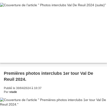
Premières photos interclubs 1er tour Val De
Reuil 2024.
Publié le 30/04/2024 à 10:37
Par
stade