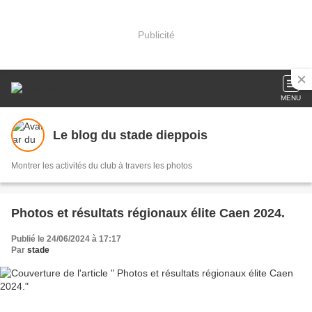
Publicité
MENU
Le blog du stade dieppois
Montrer les activités du club à travers les photos
Photos et résultats régionaux élite Caen 2024.
Publié le 24/06/2024 à 17:17
Par
stade