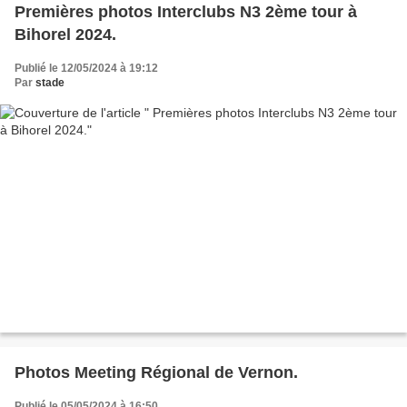
Premières photos Interclubs N3 2ème tour à
Bihorel 2024.
Publié le 12/05/2024 à 19:12
Par
stade
Photos Meeting Régional de Vernon.
Publié le 05/05/2024 à 16:50