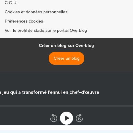
C.G.U.
Cookies et données personnelles
Préférences cookies
Voir le profil de stade sur le portail Overblog
Créer un blog sur Overblog
Créer un blog
e jeu qui a transformé l’ennui en chef-d’œuvre