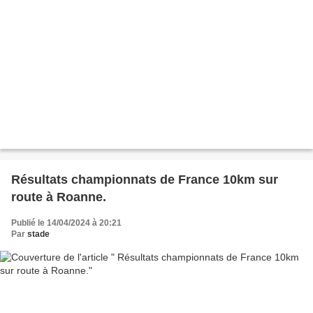
Résultats championnats de France 10km sur
route à Roanne.
Publié le 14/04/2024 à 20:21
Par
stade