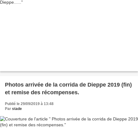
Photos arrivée de la corrida de Dieppe 2019 (fin)
et remise des récompenses.
Publié le 29/09/2019 à 13:48
Par
stade