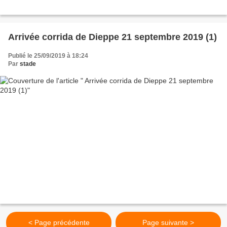
Arrivée corrida de Dieppe 21 septembre 2019 (1)
Publié le 25/09/2019 à 18:24
Par
stade
< Page précédente
Page suivante >