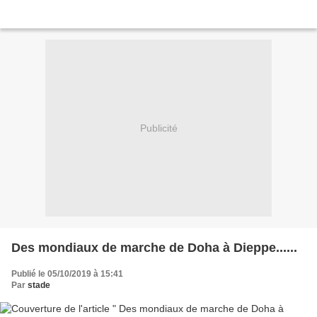
Publicité
Des mondiaux de marche de Doha à Dieppe......
Publié le 05/10/2019 à 15:41
Par
stade