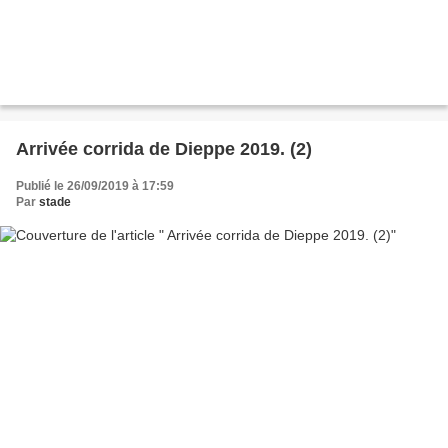
Arrivée corrida de Dieppe 2019. (2)
Publié le 26/09/2019 à 17:59
Par
stade