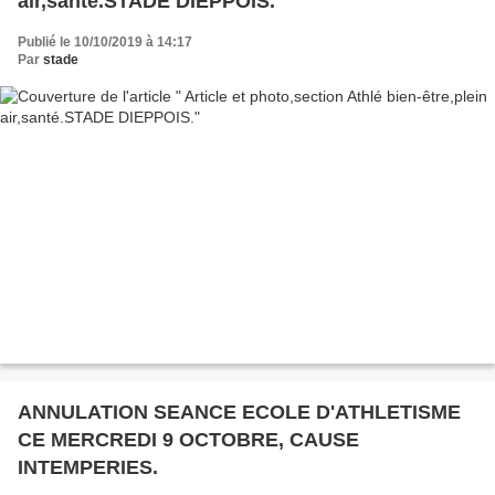
air,santé.STADE DIEPPOIS.
Publié le 10/10/2019 à 14:17
Par
stade
ANNULATION SEANCE ECOLE D'ATHLETISME
CE MERCREDI 9 OCTOBRE, CAUSE
INTEMPERIES.