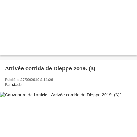
Arrivée corrida de Dieppe 2019. (3)
Publié le 27/09/2019 à 14:26
Par
stade