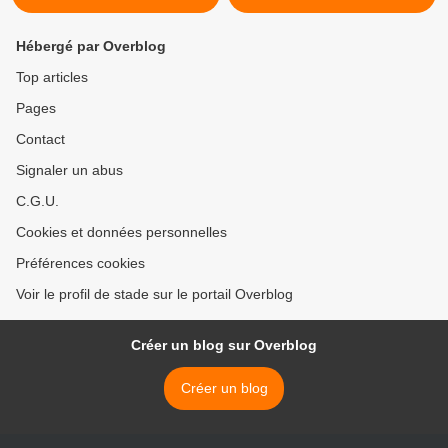
Hébergé par Overblog
Top articles
Pages
Contact
Signaler un abus
C.G.U.
Cookies et données personnelles
Préférences cookies
Voir le profil de stade sur le portail Overblog
Créer un blog sur Overblog
Créer un blog