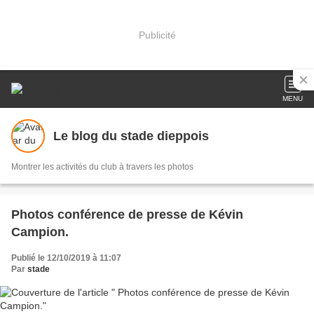
Publicité
MENU
Le blog du stade dieppois
Montrer les activités du club à travers les photos
Photos conférence de presse de Kévin
Campion.
Publié le 12/10/2019 à 11:07
Par
stade