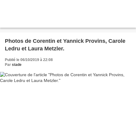
Photos de Corentin et Yannick Provins, Carole
Ledru et Laura Metzler.
Publié le 06/10/2019 à 22:08
Par
stade