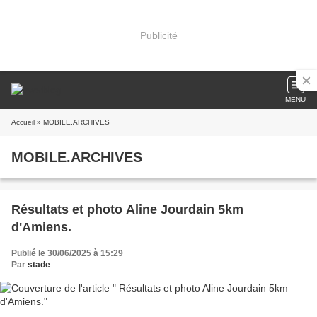
Publicité
MENU
Accueil
» MOBILE.ARCHIVES
MOBILE.ARCHIVES
Résultats et photo Aline Jourdain 5km
d'Amiens.
Publié le 30/06/2025 à 15:29
Par
stade