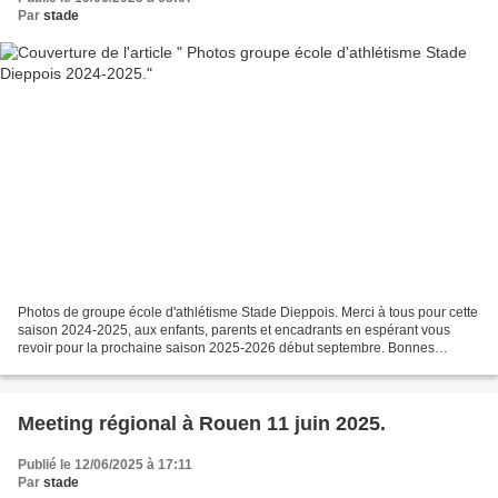
Par
stade
Photos de groupe école d'athlétisme Stade Dieppois. Merci à tous pour cette
saison 2024-2025, aux enfants, parents et encadrants en espérant vous
revoir pour la prochaine saison 2025-2026 début septembre. Bonnes
vacances à toutes et à tous.
Meeting régional à Rouen 11 juin 2025.
Publié le 12/06/2025 à 17:11
Par
stade