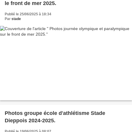
le front de mer 2025.
Publié le 25/06/2025 à 18:34
Par
stade
Photos groupe école d'athlétisme Stade
Dieppois 2024-2025.
Publié le 19/06/2025 à 08:07