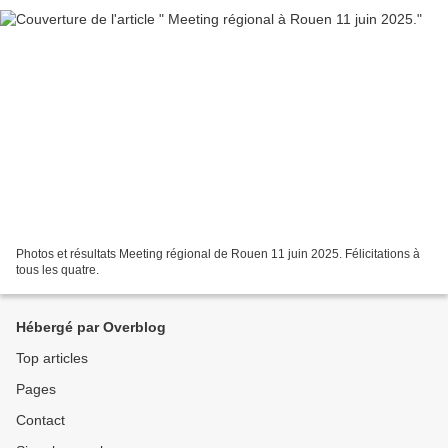
Photos et résultats Meeting régional de Rouen 11 juin 2025. Félicitations à
tous les quatre.
Hébergé par Overblog
Top articles
Pages
Contact