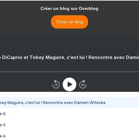
Créer un blog sur Overblog
Créer un blog
 DiCaprio et Tobey Maguire, c'est lui ! Rencontre avec Dam
bey Maguire, c'est lui ! Rencontre avec Damien Witecka
e 6
e 5
e 4