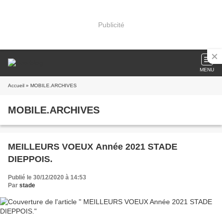
Publicité
MENU
Accueil
» MOBILE.ARCHIVES
MOBILE.ARCHIVES
MEILLEURS VOEUX Année 2021 STADE
DIEPPOIS.
Publié le 30/12/2020 à 14:53
Par
stade