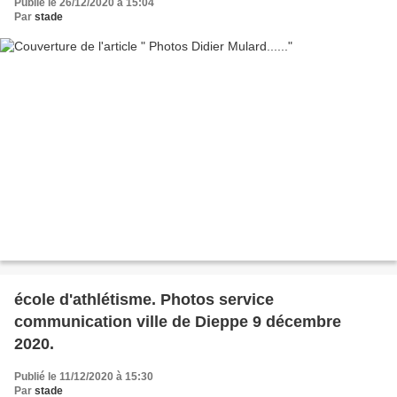
Publié le 26/12/2020 à 15:04
Par
stade
école d'athlétisme. Photos service
communication ville de Dieppe 9 décembre
2020.
Publié le 11/12/2020 à 15:30
Par
stade