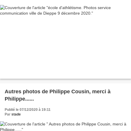
Autres photos de Philippe Cousin, merci à
Philippe......
Publié le 07/12/2020 à 19:11
Par
stade