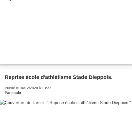
Reprise école d'athlétisme Stade Dieppois.
Publié le 04/12/2020 à 13:22
Par
stade