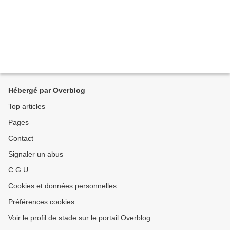
Hébergé par Overblog
Top articles
Pages
Contact
Signaler un abus
C.G.U.
Cookies et données personnelles
Préférences cookies
Voir le profil de stade sur le portail Overblog