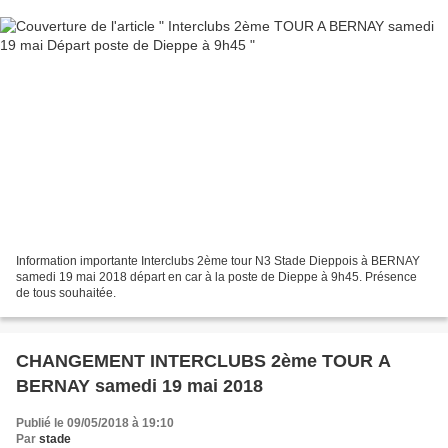
Information importante Interclubs 2ème tour N3 Stade Dieppois à BERNAY
samedi 19 mai 2018 départ en car à la poste de Dieppe à 9h45. Présence
de tous souhaitée.
CHANGEMENT INTERCLUBS 2ème TOUR A
BERNAY samedi 19 mai 2018
Publié le 09/05/2018 à 19:10
Par
stade