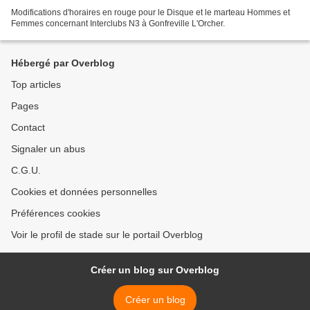
Modifications d'horaires en rouge pour le Disque et le marteau Hommes et
Femmes concernant Interclubs N3 à Gonfreville L'Orcher.
Hébergé par Overblog
Top articles
Pages
Contact
Signaler un abus
C.G.U.
Cookies et données personnelles
Préférences cookies
Voir le profil de stade sur le portail Overblog
Créer un blog sur Overblog
Créer un blog