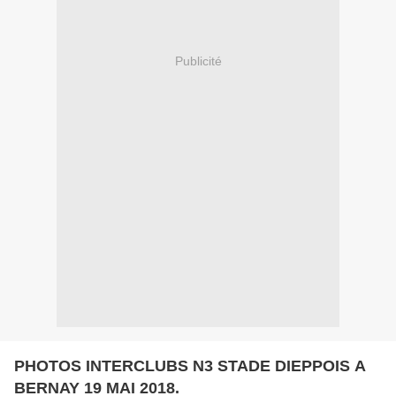
Publicité
PHOTOS INTERCLUBS N3 STADE DIEPPOIS A
BERNAY 19 MAI 2018.