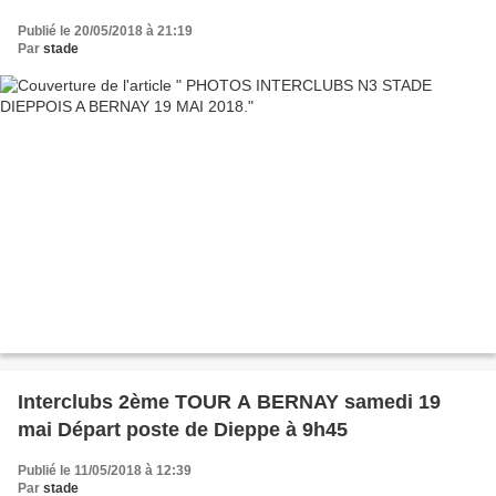
Publié le 20/05/2018 à 21:19
Par
stade
Interclubs 2ème TOUR A BERNAY samedi 19
mai Départ poste de Dieppe à 9h45
Publié le 11/05/2018 à 12:39
Par
stade