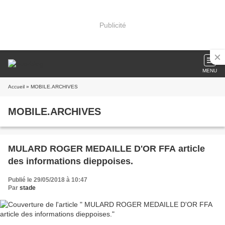
Publicité
MENU
Accueil
» MOBILE.ARCHIVES
MOBILE.ARCHIVES
MULARD ROGER MEDAILLE D'OR FFA article
des informations dieppoises.
Publié le 29/05/2018 à 10:47
Par
stade