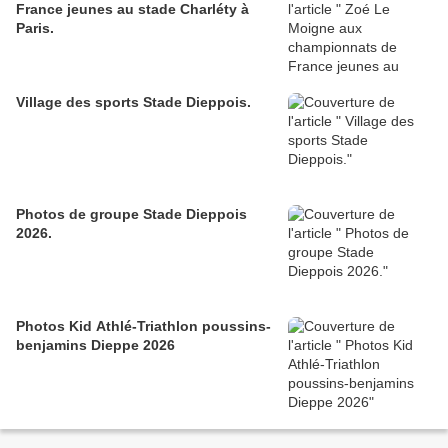
France jeunes au stade Charléty à
Paris.
Village des sports Stade Dieppois.
Photos de groupe Stade Dieppois
2026.
Photos Kid Athlé-Triathlon poussins-
benjamins Dieppe 2026