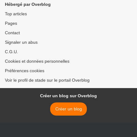
Hébergé par Overblog
Top articles
Pages
Contact
Signaler un abus
C.G.U.
Cookies et données personnelles
Préférences cookies
Voir le profil de stade sur le portail Overblog
Créer un blog sur Overblog
Créer un blog