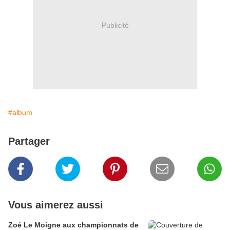
Publicité
#album
Partager
Vous aimerez aussi
Zoé Le Moigne aux championnats de